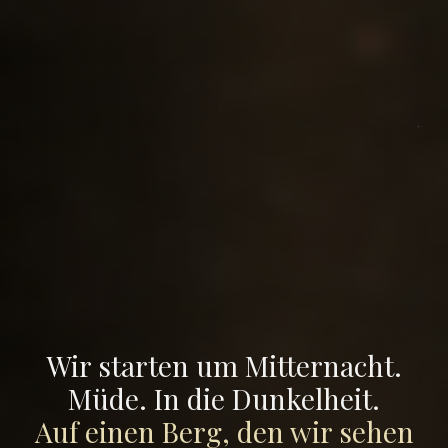
Wir starten um Mitternacht.
Müde. In die Dunkelheit.
Auf einen Berg, den wir sehen