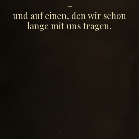
–
und auf einen, den wir schon
lange mit uns tragen.